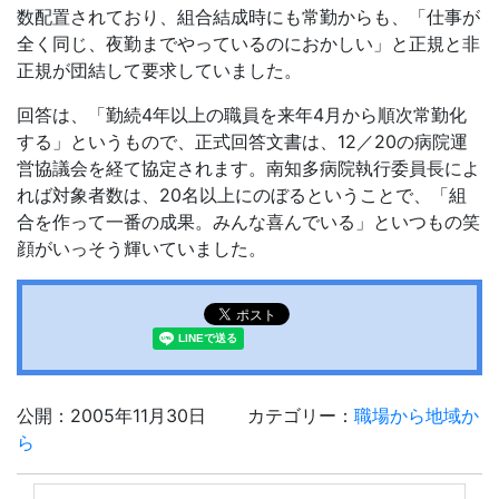
数配置されており、組合結成時にも常勤からも、「仕事が
全く同じ、夜勤までやっているのにおかしい」と正規と非
正規が団結して要求していました。
回答は、「勤続4年以上の職員を来年4月から順次常勤化
する」というもので、正式回答文書は、12／20の病院運
営協議会を経て協定されます。南知多病院執行委員長によ
れば対象者数は、20名以上にのぼるということで、「組
合を作って一番の成果。みんな喜んでいる」といつもの笑
顔がいっそう輝いていました。
公開：2005年11月30日
カテゴリー：
職場から地域か
ら