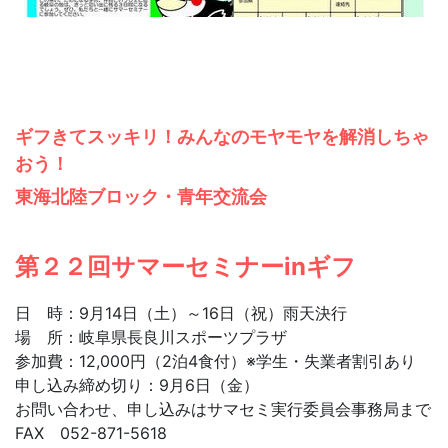
ギフきてスッキリ！みんなのモヤモヤを解消しちゃ
おう！
東海北陸ブロック・青年交流会
第２２回サマーセミナーinギフ
日 時：9月14日（土）～16日（祝）雨天決行
場 所：岐阜県長良川スポーツプラザ
参加費：12,000円（2泊4食付）※学生・失業者割引あり
申し込み締め切り：9月6日（金）
お問い合わせ、申し込みはサマセミ実行委員会事務局まで
FAX 052-871-5618