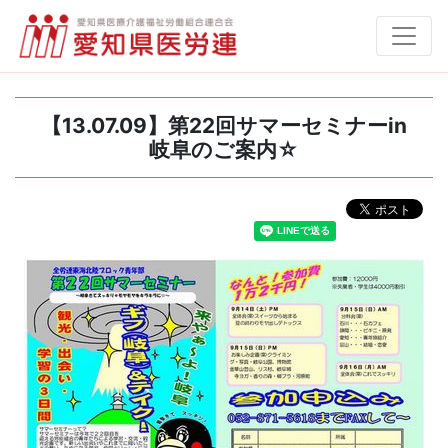
【13.07.09】第22回サマーセミナーin
岐阜のご案内☆