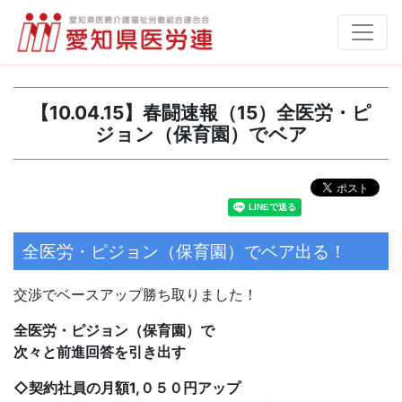
【10.04.15】春闘速報（15）全医労・ピ
ジョン（保育園）でベア
全医労・ピジョン（保育園）でベア出る！
交渉でベースアップ勝ち取りました！
全医労・ピジョン（保育園）で
次々と前進回答を引き出す
◇契約社員の月額1,０５０円アップ