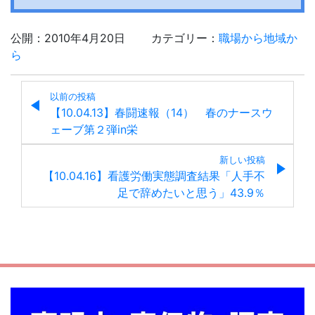
公開：2010年4月20日
カテゴリー：
職場から地域か
ら
以前の投稿
【10.04.13】春闘速報（14） 春のナースウ
ェーブ第２弾in栄
新しい投稿
【10.04.16】看護労働実態調査結果「人手不
足で辞めたいと思う」43.9％