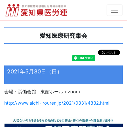
愛知医療研究集会
2021年5月30日（日）
会場：労働会館 東館ホール＋zoom
http://www.aichi-irouren.jp/2021/0331/4832.html