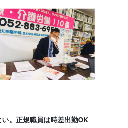
い。正規職員は時差出勤OK