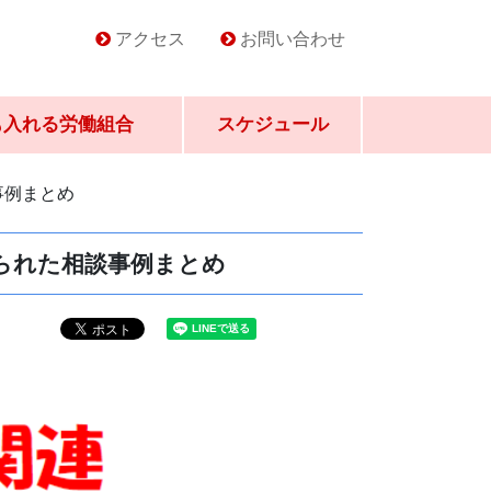
アクセス
お問い合わせ
も入れる労働組合
スケジュール
事例まとめ
られた相談事例まとめ