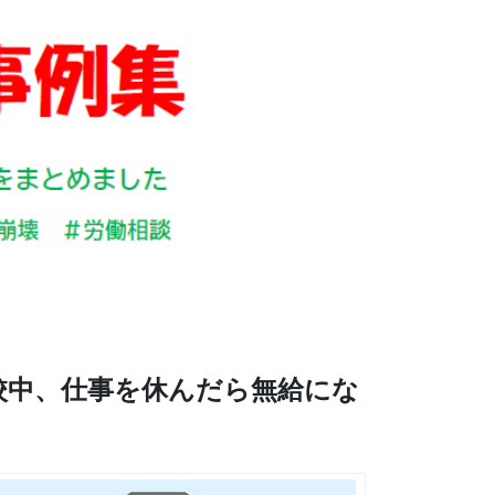
校中、仕事を休んだら無給にな