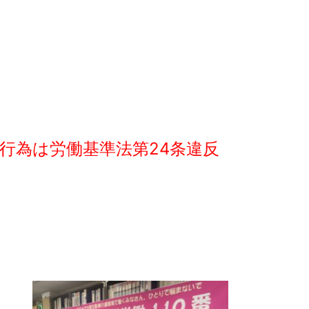
行為は労働基準法第24条違反