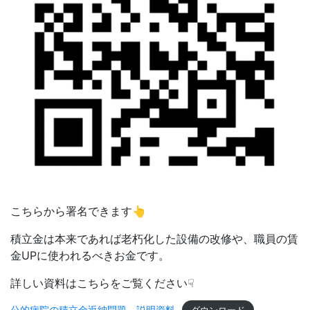
こちらから署名できます👆
積立金は本来であれば老朽化した設備の改修や、職員の賃
金UPに使われるべきお金です。
詳しい資料はこちらをご覧ください☟
公的病院の積立金返納問題 説明資料