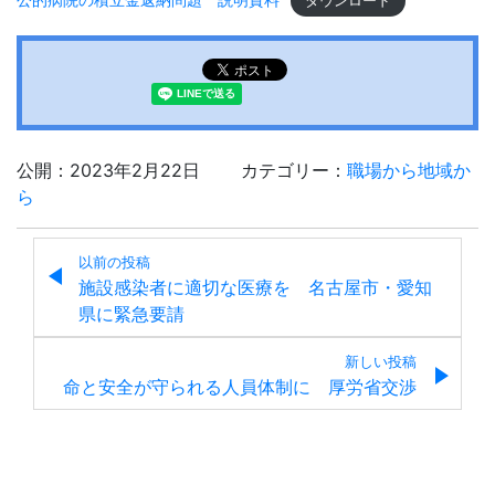
ダウンロード
公開：2023年2月22日
カテゴリー：
職場から地域か
ら
以前の投稿
施設感染者に適切な医療を 名古屋市・愛知
県に緊急要請
新しい投稿
命と安全が守られる人員体制に 厚労省交渉