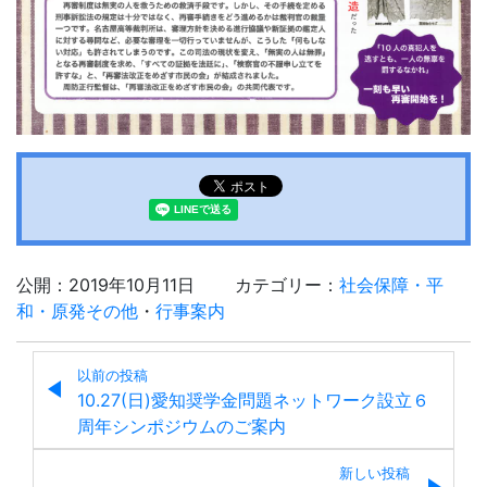
公開：2019年10月11日
カテゴリー：
社会保障・平
和・原発その他
・
行事案内
以前の投稿
10.27(日)愛知奨学金問題ネットワーク設立６
周年シンポジウムのご案内
新しい投稿