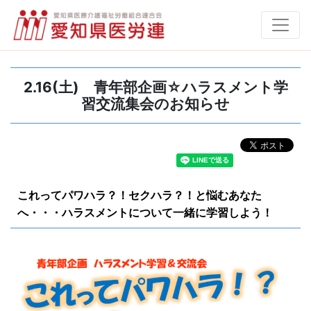
2.16(土) 青年部企画☆ハラスメント学
習交流集会のお知らせ
これってパワハラ？！セクハラ？！と悩むあなた
へ・・・ハラスメントについて一緒に学習しよう！