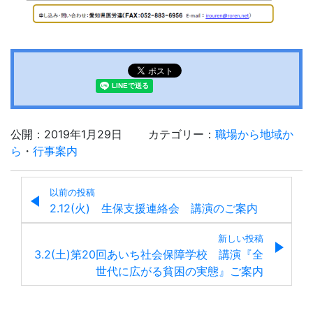
公開：2019年1月29日
カテゴリー：
職場から地域か
ら
・
行事案内
以前の投稿
2.12(火) 生保支援連絡会 講演のご案内
新しい投稿
3.2(土)第20回あいち社会保障学校 講演『全
世代に広がる貧困の実態』ご案内