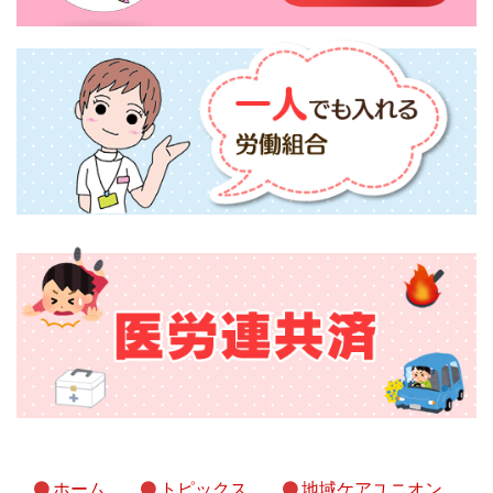
ホーム
トピックス
地域ケアユニオン