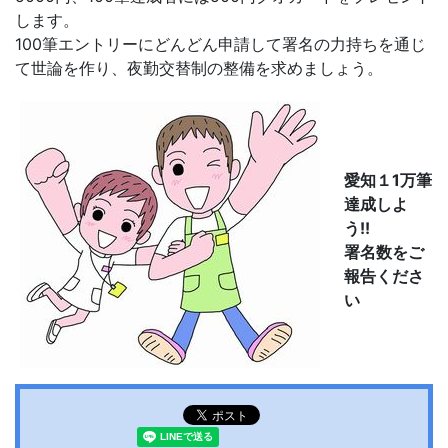
します。
100筆エントリーにどんどん申請して署名の力持ちを通じ
て世論を作り、夜勤交替制の整備を求めましょう。
愛知１1万筆
達成しよ
う!!
署名数をご
報告くださ
い