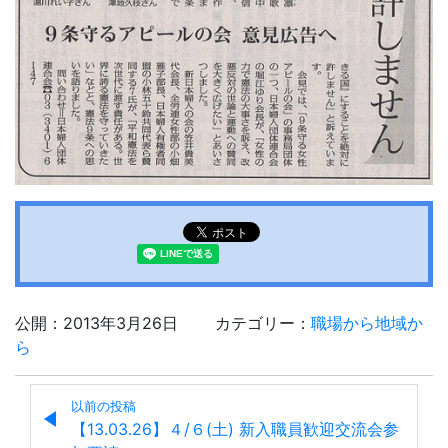
公開：2013年3月26日
カテゴリー：
職場から地域か
ら
以前の投稿
【13.03.26】４/６(土) 新入職員歓迎交流会参