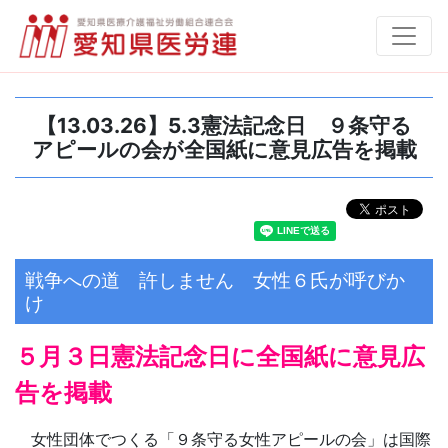
【13.03.26】5.3憲法記念日 ９条守る
アピールの会が全国紙に意見広告を掲載
戦争への道 許しません 女性６氏が呼びか
け
５月３日憲法記念日に全国紙に意見広
告を掲載
女性団体でつくる「９条守る女性アピールの会」は国際