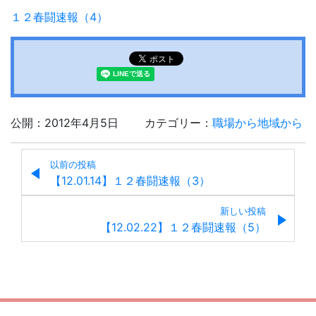
１２春闘速報（4）
公開：2012年4月5日
カテゴリー：
職場から地域から
以前の投稿
【12.01.14】１２春闘速報（3）
新しい投稿
【12.02.22】１２春闘速報（5）