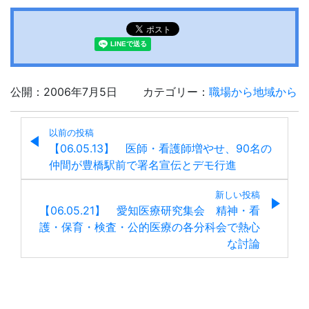
公開：2006年7月5日
カテゴリー：
職場から地域から
以前の投稿
【06.05.13】 医師・看護師増やせ、90名の
仲間が豊橋駅前で署名宣伝とデモ行進
新しい投稿
【06.05.21】 愛知医療研究集会 精神・看
護・保育・検査・公的医療の各分科会で熱心
な討論