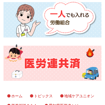
ホーム
トピックス
地域ケアユニオン